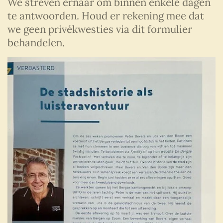
We streven ernaar om binnen enkele dagen
te antwoorden. Houd er rekening mee dat
we geen privékwesties via dit formulier
behandelen.