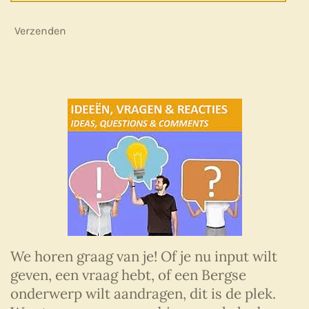
Verzenden
We horen graag van je! Of je nu input wilt
geven, een vraag hebt, of een Bergse
onderwerp wilt aandragen, dit is de plek.