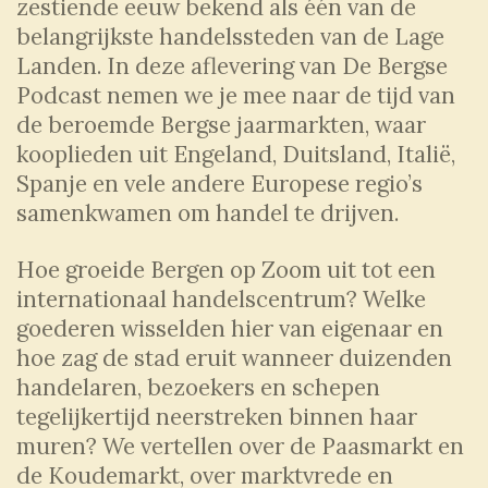
zestiende eeuw bekend als één van de
belangrijkste handelssteden van de Lage
Landen. In deze aflevering van De Bergse
Podcast nemen we je mee naar de tijd van
de beroemde Bergse jaarmarkten, waar
kooplieden uit Engeland, Duitsland, Italië,
Spanje en vele andere Europese regio’s
samenkwamen om handel te drijven.
Hoe groeide Bergen op Zoom uit tot een
internationaal handelscentrum? Welke
goederen wisselden hier van eigenaar en
hoe zag de stad eruit wanneer duizenden
handelaren, bezoekers en schepen
tegelijkertijd neerstreken binnen haar
muren? We vertellen over de Paasmarkt en
de Koudemarkt, over marktvrede en